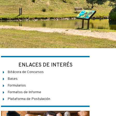
ENLACES DE INTERÉS
Bitácora de Concursos
Bases
Formularios
Formatos de Informe
Plataforma de Postulación