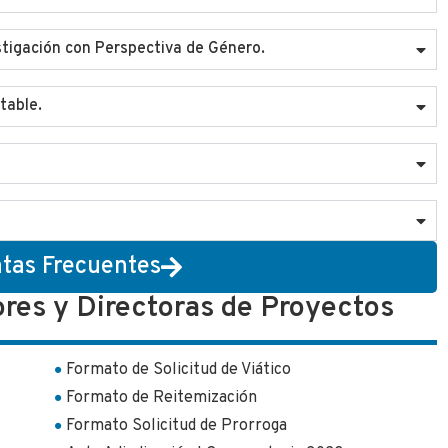
estigación con Perspectiva de Género.
table.
tas Frecuentes
res y Directoras de Proyectos
Formato de Solicitud de Viático
Formato de Reitemización
Formato Solicitud de Prorroga