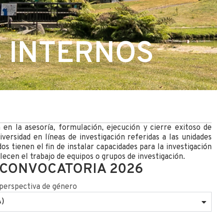
 INTERNOS
en la asesoría, formulación, ejecución y cierre exitoso de
versidad en líneas de investigación referidas a las unidades
s tienen el fin de instalar capacidades para la investigación
lecen el trabajo de equipos o grupos de investigación.
 CONVOCATORIA 2026
n perspectiva de género
A)