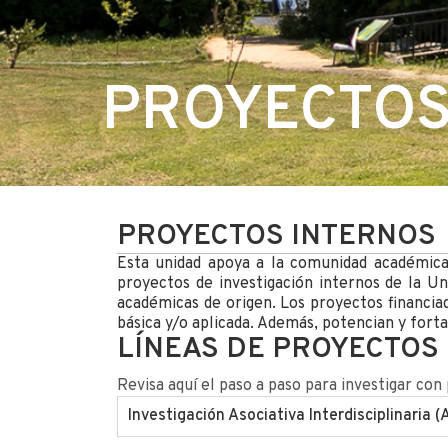
PROYECTOS
PROYECTOS INTERNOS
Esta unidad apoya a la comunidad académica 
proyectos de investigación internos de la Uni
académicas de origen. Los proyectos financiado
básica y/o aplicada. Además, potencian y forta
LÍNEAS DE PROYECTOS
Revisa aquí el paso a paso para investigar co
Investigación Asociativa Interdisciplinaria (