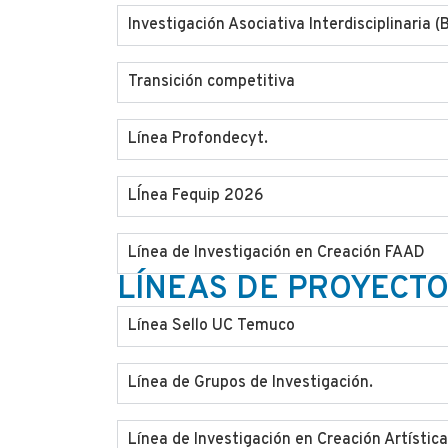
Investigación Asociativa Interdisciplinaria (
Transición competitiva
Línea Profondecyt.
LÍnea Fequip 2026
Línea de Investigación en Creación FAAD
LÍNEAS DE PROYECT
Línea Sello UC Temuco
Línea de Grupos de Investigación.
Línea de Investigación en Creación Artística