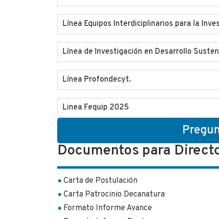
Línea Equipos Interdiciplinarios para la Inv
Línea de Investigación en Desarrollo Susten
Línea Profondecyt.
Linea Fequip 2025
Pregun
Documentos para Directo
Carta de Postulación
Carta Patrocinio Decanatura
Formato Informe Avance