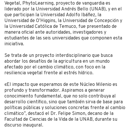
Vegetal, PhytoLearning, proyecto de vanguardia es
liderado por la Universidad Andrés Bello (UNAB), y en el
que participan la Universidad Adolfo Ibáñez, la
Universidad de O’Higgins, la Universidad de Concepción y
la Universidad Católica de Temuco, fue presentado de
manera oficial ante autoridades, investigadores y
estudiantes de las seis universidades que componen esta
iniciativa.
Se trata de un proyecto interdisciplinario que busca
abordar los desafíos de la agricultura en un mundo
afectado por el cambio climático, con foco en la
resiliencia vegetal frente al estrés hídrico.
«El impacto que esperamos de este Núcleo Milenio es
profundo y transformador. Aspiramos a generar
conocimiento fundamental, que no solo contribuya al
desarrollo científico, sino que también sirva de base para
políticas públicas y soluciones concretas frente al cambio
climático”, destacó el Dr. Felipe Simon, decano de la
Facultad de Ciencias de la Vida de la UNAB, durante su
discurso inaugural.