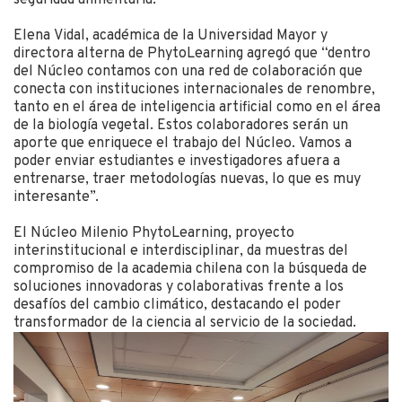
Elena Vidal, académica de la Universidad Mayor y
directora alterna de PhytoLearning agregó que “dentro
del Núcleo contamos con una red de colaboración que
conecta con instituciones internacionales de renombre,
tanto en el área de inteligencia artificial como en el área
de la biología vegetal. Estos colaboradores serán un
aporte que enriquece el trabajo del Núcleo. Vamos a
poder enviar estudiantes e investigadores afuera a
entrenarse, traer metodologías nuevas, lo que es muy
interesante”.
El Núcleo Milenio PhytoLearning, proyecto
interinstitucional e interdisciplinar, da muestras del
compromiso de la academia chilena con la búsqueda de
soluciones innovadoras y colaborativas frente a los
desafíos del cambio climático, destacando el poder
transformador de la ciencia al servicio de la sociedad.