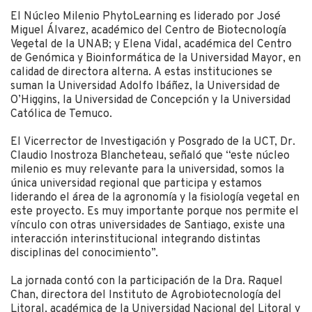
El Núcleo Milenio PhytoLearning es liderado por José
Miguel Álvarez, académico del Centro de Biotecnología
Vegetal de la UNAB; y Elena Vidal, académica del Centro
de Genómica y Bioinformática de la Universidad Mayor, en
calidad de directora alterna. A estas instituciones se
suman la Universidad Adolfo Ibáñez, la Universidad de
O’Higgins, la Universidad de Concepción y la Universidad
Católica de Temuco.
El Vicerrector de Investigación y Posgrado de la UCT, Dr.
Claudio Inostroza Blancheteau, señaló que “este núcleo
milenio es muy relevante para la universidad, somos la
única universidad regional que participa y estamos
liderando el área de la agronomía y la fisiología vegetal en
este proyecto. Es muy importante porque nos permite el
vínculo con otras universidades de Santiago, existe una
interacción interinstitucional integrando distintas
disciplinas del conocimiento”.
La jornada contó con la participación de la Dra. Raquel
Chan, directora del Instituto de Agrobiotecnología del
Litoral, académica de la Universidad Nacional del Litoral y