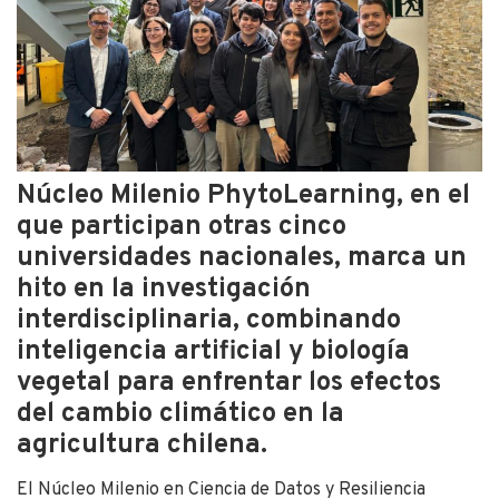
Núcleo Milenio PhytoLearning, en el
que participan otras cinco
universidades nacionales, marca un
hito en la investigación
interdisciplinaria, combinando
inteligencia artificial y biología
vegetal para enfrentar los efectos
del cambio climático en la
agricultura chilena.
El Núcleo Milenio en Ciencia de Datos y Resiliencia