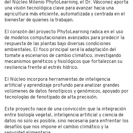
del Núcleo Milenio PhytoLearning, el Dr. Vásconez aporta
una visión tecnológica clave para avanzar hacia una
agricultura más eficiente, automatizada y centrada en el
bienestar de quienes la trabajan.
El corazón del proyecto PhytoLearning radica en el uso
de modelos computacionales avanzados para predecir la
respuesta de las plantas bajo diversas condiciones
ambientales. El foco principal será la adaptación del
tomate a escenarios de cambio climático, investigando
mecanismos genéticos y fisiológicos que fortalezcan su
resiliencia frente al estrés hídrico.
El Núcleo incorpora herramientas de inteligencia
artificial y aprendizaje profundo para analizar grandes
volúmenes de datos fenotípicos y genómicos, apoyado por
tecnologías de fenotipado de alta precisión.
Este proyecto nace de una convicción: que la integración
entre biología vegetal, inteligencia artificial y ciencia de
datos no solo es posible, sino necesaria para enfrentar los
desafíos que nos impone el cambio climático y la
seguridad alimentaria.