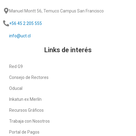
Manuel Montt 56, Temuco Campus San Francisco
+56 45 2 205 555
info@uct.cl
Links de interés
Red G9
Consejo de Rectores
Oducal
Inkatun ex Merlín
Recursos Gráficos
Trabaja con Nosotros
Portal de Pagos