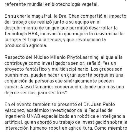
referente mundial en biotecnología vegetal.
En su charla magistral, la Dra. Chan compartió el impacto
del trabajo que realizó junto a su equipo en el
descubrimiento de un gen que permitió desarrollar la
tecnología HB4, innovación que mejora la resistencia de
la soja y el trigo a la sequía, y que revolucionó la
producción agrícola.
Respecto del Núcleo Milenio PhytoLearning, al que ella
contribuye como investigadora senior, señaló, “es un
proyecto fantástico y multidisciplinario. Los grupos son
buenísimos, pueden hacer un gran aporte porque es una
conjunción de personas que sinérgicamente pueden
sumar. A eso llamamos cooperación, donde uno más uno
deja de ser dos, para ser tres”.
En el evento también se presentó el Dr. Juan Pablo
Vásconez, académico investigador de la Facultad de
Ingeniería UNAB especializado en robótica e inteligencia
artificial, quien abordó su trabajo de investigación sobre la
interacción humano-robot en agricultura. Como miembro