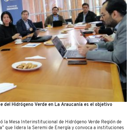
le del Hidrógeno Verde en La Araucanía es el objetivo
ó la Mesa Interinstitucional de Hidrógeno Verde Región de
” que lidera la Seremi de Energía y convoca a instituciones