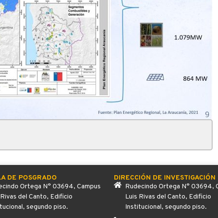
LA DE POSGRADO
DIRECCIÓN DE INVESTIGACIÓN
cindo Ortega N° 03694, Campus
Rudecindo Ortega N° 03694,
 Rivas del Canto, Edificio
Luis Rivas del Canto, Edificio
itucional, segundo piso.
Institucional, segundo piso.