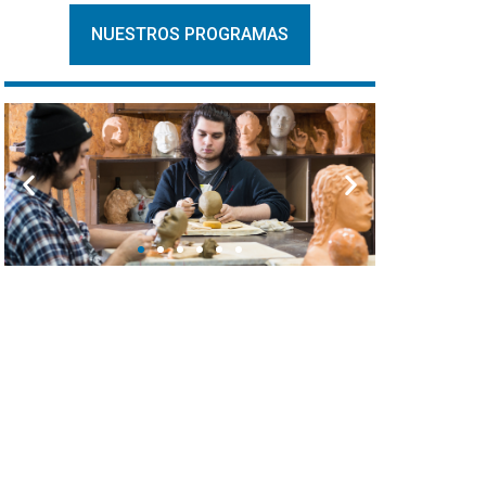
NUESTROS PROGRAMAS