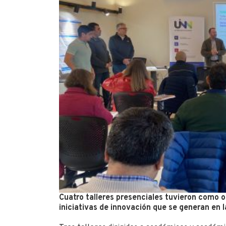
Cuatro talleres presenciales tuvieron como o
iniciativas de innovación que se generan en l