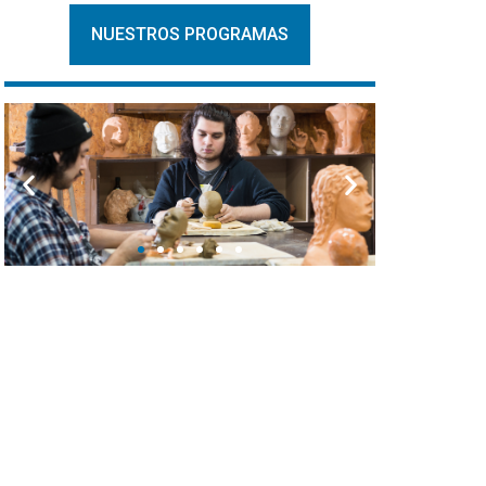
NUESTROS PROGRAMAS