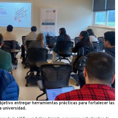
bjetivo entregar herramientas prácticas para fortalecer las
a universidad.