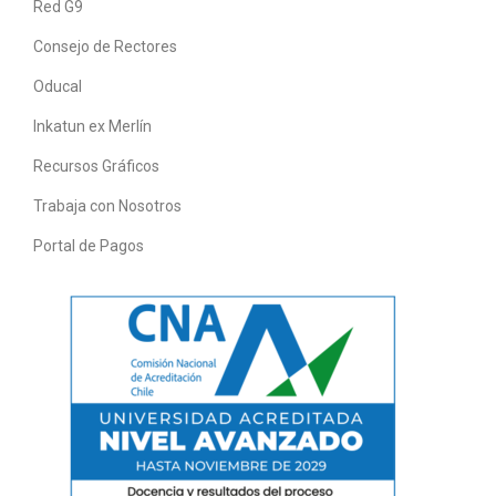
Red G9
Consejo de Rectores
Oducal
Inkatun ex Merlín
Recursos Gráficos
Trabaja con Nosotros
Portal de Pagos