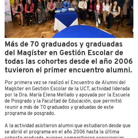
Más de 70 graduados y graduadas
del Magíster en Gestión Escolar de
todas las cohortes desde el año 2006
tuvieron el primer encuentro alumni.
Por primera vez se realizó el Encuentro de Alumni del
Magíster en Gestión Escolar de la UCT, actividad liderada
por la Dra. María Elena Mellado y apoyada por la Escuela
de Posgrado y la Facultad de Educación, que permitió
reunir a más de 70 graduados y graduadas de este
programa de posgrado.
A la actividad asistieron alumni que estudiaron desde que
se abrió el programa en el año 2006 hasta la última