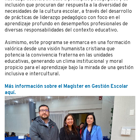
inclusión que procuran dar respuesta a la diversidad de
necesidades de la cultura escolar, a través del desarrollo
de prácticas de liderazgo pedagógico con foco en el
aprendizaje profundo en desempeños profesionales de
diversas responsabilidades del contexto educativo.
Asimismo, este programa se enmarca en una formación
valórica desde una visión humanista cristiana que
potencia la convivencia fraterna en las unidades
educativas, generando un clima institucional y moral
propicio para el aprendizaje bajo la mirada de una gestión
inclusiva e intercultural.
Más información sobre el Magíster en Gestión Escolar
aquí.