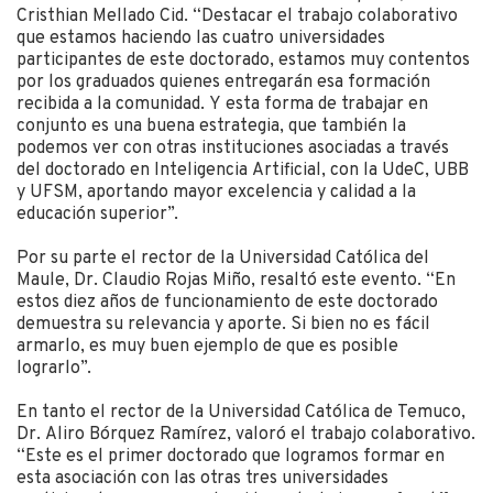
Cristhian Mellado Cid. “Destacar el trabajo colaborativo
que estamos haciendo las cuatro universidades
participantes de este doctorado, estamos muy contentos
por los graduados quienes entregarán esa formación
recibida a la comunidad. Y esta forma de trabajar en
conjunto es una buena estrategia, que también la
podemos ver con otras instituciones asociadas a través
del doctorado en Inteligencia Artificial, con la UdeC, UBB
y UFSM, aportando mayor excelencia y calidad a la
educación superior”.
Por su parte el rector de la Universidad Católica del
Maule, Dr. Claudio Rojas Miño, resaltó este evento. “En
estos diez años de funcionamiento de este doctorado
demuestra su relevancia y aporte. Si bien no es fácil
armarlo, es muy buen ejemplo de que es posible
lograrlo”.
En tanto el rector de la Universidad Católica de Temuco,
Dr. Aliro Bórquez Ramírez, valoró el trabajo colaborativo.
“Este es el primer doctorado que logramos formar en
esta asociación con las otras tres universidades