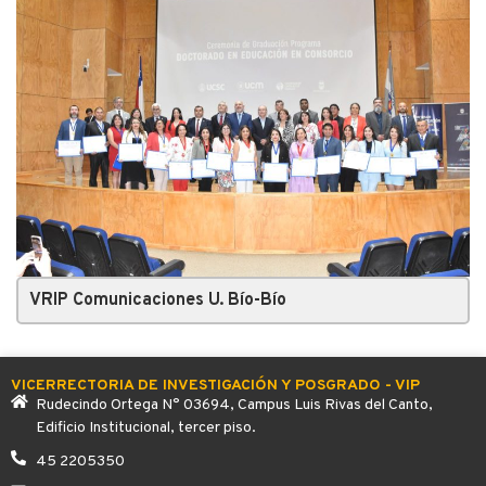
VRIP Comunicaciones U. Bío-Bío
VICERRECTORIA DE INVESTIGACIÓN Y POSGRADO - VIP
Rudecindo Ortega N° 03694, Campus Luis Rivas del Canto,
Edificio Institucional, tercer piso.
45 2205350