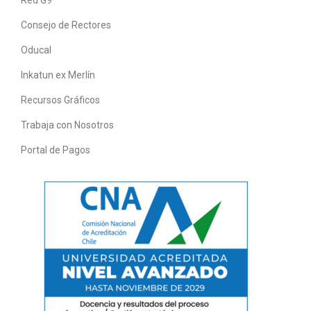
Consejo de Rectores
Oducal
Inkatun ex Merlín
Recursos Gráficos
Trabaja con Nosotros
Portal de Pagos