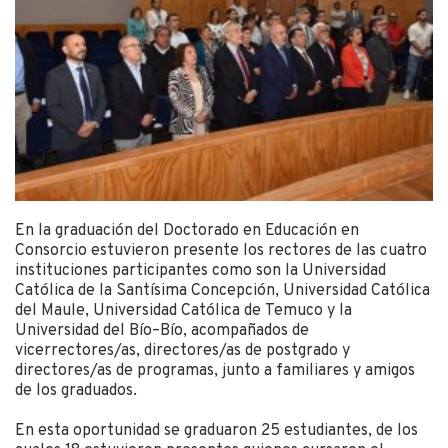
En la graduación del Doctorado en Educación en
Consorcio estuvieron presente los rectores de las cuatro
instituciones participantes como son la Universidad
Católica de la Santísima Concepción, Universidad Católica
del Maule, Universidad Católica de Temuco y la
Universidad del Bío–Bío, acompañados de
vicerrectores/as, directores/as de postgrado y
directores/as de programas, junto a familiares y amigos
de los graduados.
En esta oportunidad se graduaron 25 estudiantes, de los