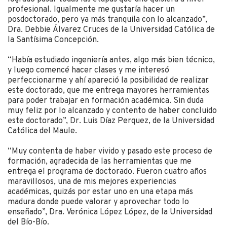
profesional. Igualmente me gustaría hacer un
posdoctorado, pero ya más tranquila con lo alcanzado”,
Dra. Debbie Álvarez Cruces de la Universidad Católica de
la Santísima Concepción.
“Había estudiado ingeniería antes, algo más bien técnico,
y luego comencé hacer clases y me interesó
perfeccionarme y ahí apareció la posibilidad de realizar
este doctorado, que me entrega mayores herramientas
para poder trabajar en formación académica. Sin duda
muy feliz por lo alcanzado y contento de haber concluido
este doctorado”, Dr. Luis Díaz Perquez, de la Universidad
Católica del Maule.
“Muy contenta de haber vivido y pasado este proceso de
formación, agradecida de las herramientas que me
entrega el programa de doctorado. Fueron cuatro años
maravillosos, una de mis mejores experiencias
académicas, quizás por estar uno en una etapa más
madura donde puede valorar y aprovechar todo lo
enseñado”, Dra. Verónica López López, de la Universidad
del Bío-Bío.