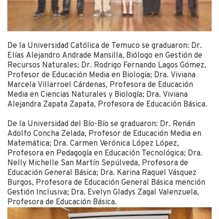
De la Universidad Católica de Temuco se graduaron: Dr.
Elías Alejandro Andrade Mansilla, Biólogo en Gestión de
Recursos Naturales; Dr. Rodrigo Fernando Lagos Gómez,
Profesor de Educación Media en Biología; Dra. Viviana
Marcela Villarroel Cárdenas, Profesora de Educación
Media en Ciencias Naturales y Biología; Dra. Viviana
Alejandra Zapata Zapata, Profesora de Educación Básica.
De la Universidad del Bío-Bío se graduaron: Dr. Renán
Adolfo Concha Zelada, Profesor de Educación Media en
Matemática; Dra. Carmen Verónica López López,
Profesora en Pedagogía en Educación Tecnológica; Dra.
Nelly Michelle San Martín Sepúlveda, Profesora de
Educación General Básica; Dra. Karina Raquel Vásquez
Burgos, Profesora de Educación General Básica mención
Gestión Inclusiva; Dra. Evelyn Gladys Zagal Valenzuela,
Profesora de Educación Básica.