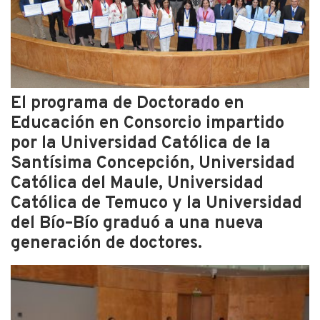
El programa de Doctorado en
Educación en Consorcio impartido
por la Universidad Católica de la
Santísima Concepción, Universidad
Católica del Maule, Universidad
Católica de Temuco y la Universidad
del Bío–Bío graduó a una nueva
generación de doctores.