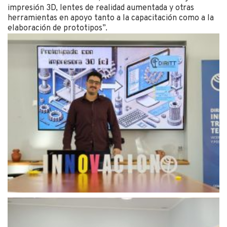
impresión 3D, lentes de realidad aumentada y otras
herramientas en apoyo tanto a la capacitación como a la
elaboración de prototipos”.