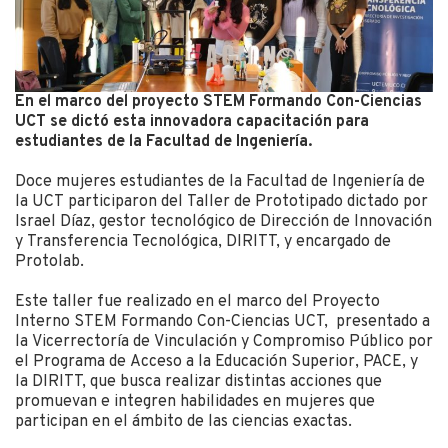
En el marco del proyecto STEM Formando Con-Ciencias
UCT se dictó esta innovadora capacitación para
estudiantes de la Facultad de Ingeniería.
Doce mujeres estudiantes de la Facultad de Ingeniería de
la UCT participaron del Taller de Prototipado dictado por
Israel Díaz, gestor tecnológico de Dirección de Innovación
y Transferencia Tecnológica, DIRITT, y encargado de
Protolab.
Este taller fue realizado en el marco del Proyecto
Interno STEM Formando Con-Ciencias UCT, presentado a
la Vicerrectoría de Vinculación y Compromiso Público por
el Programa de Acceso a la Educación Superior, PACE, y
la DIRITT, que busca realizar distintas acciones que
promuevan e integren habilidades en mujeres que
participan en el ámbito de las ciencias exactas.