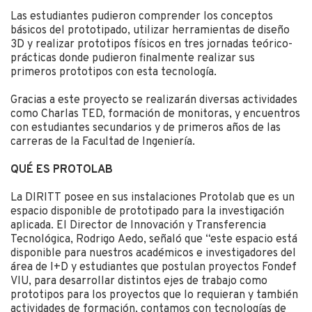
Las estudiantes pudieron comprender los conceptos
básicos del prototipado, utilizar herramientas de diseño
3D y realizar prototipos físicos en tres jornadas teórico-
prácticas donde pudieron finalmente realizar sus
primeros prototipos con esta tecnología.
Gracias a este proyecto se realizarán diversas actividades
como Charlas TED, formación de monitoras, y encuentros
con estudiantes secundarios y de primeros años de las
carreras de la Facultad de Ingeniería.
QUÉ ES PROTOLAB
La DIRITT posee en sus instalaciones Protolab que es un
espacio disponible de prototipado para la investigación
aplicada. El Director de Innovación y Transferencia
Tecnológica, Rodrigo Aedo, señaló que “este espacio está
disponible para nuestros académicos e investigadores del
área de I+D y estudiantes que postulan proyectos Fondef
VIU, para desarrollar distintos ejes de trabajo como
prototipos para los proyectos que lo requieran y también
actividades de formación, contamos con tecnologías de