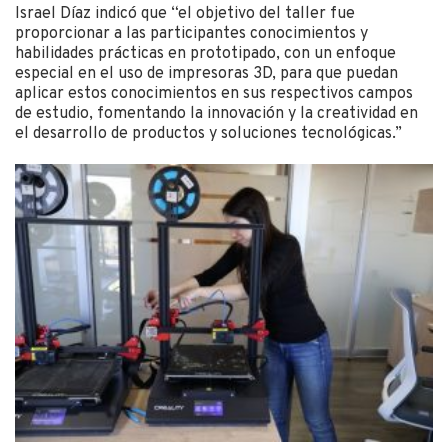
Israel Díaz indicó que “el objetivo del taller fue
proporcionar a las participantes conocimientos y
habilidades prácticas en prototipado, con un enfoque
especial en el uso de impresoras 3D, para que puedan
aplicar estos conocimientos en sus respectivos campos
de estudio, fomentando la innovación y la creatividad en
el desarrollo de productos y soluciones tecnológicas.”