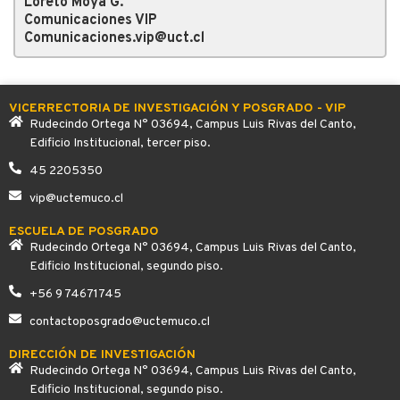
Loreto Moya G.
Comunicaciones VIP
Comunicaciones.vip@uct.cl
VICERRECTORIA DE INVESTIGACIÓN Y POSGRADO - VIP
Rudecindo Ortega N° 03694, Campus Luis Rivas del Canto,
Edificio Institucional, tercer piso.
45 2205350
vip@uctemuco.cl
ESCUELA DE POSGRADO
Rudecindo Ortega N° 03694, Campus Luis Rivas del Canto,
Edificio Institucional, segundo piso.
+56 9 74671745
contactoposgrado@uctemuco.cl
DIRECCIÓN DE INVESTIGACIÓN
Rudecindo Ortega N° 03694, Campus Luis Rivas del Canto,
Edificio Institucional, segundo piso.