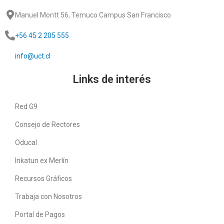
Manuel Montt 56, Temuco Campus San Francisco
+56 45 2 205 555
info@uct.cl
Links de interés
Red G9
Consejo de Rectores
Oducal
Inkatun ex Merlín
Recursos Gráficos
Trabaja con Nosotros
Portal de Pagos