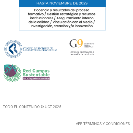
TODO EL CONTENIDO © UCT 2025
VER TÉRMINOS Y CONDICIONES