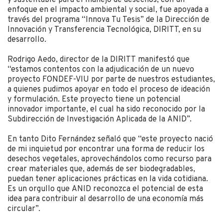
enfoque en el impacto ambiental y social, fue apoyada a
través del programa “Innova Tu Tesis” de la Dirección de
Innovación y Transferencia Tecnológica, DIRITT, en su
desarrollo.
Rodrigo Aedo, director de la DIRITT manifestó que
“estamos contentos con la adjudicación de un nuevo
proyecto FONDEF-VIU por parte de nuestros estudiantes,
a quienes pudimos apoyar en todo el proceso de ideación
y formulación. Este proyecto tiene un potencial
innovador importante, el cual ha sido reconocido por la
Subdirección de Investigación Aplicada de la ANID”.
En tanto Dito Fernández señaló que “este proyecto nació
de mi inquietud por encontrar una forma de reducir los
desechos vegetales, aprovechándolos como recurso para
crear materiales que, además de ser biodegradables,
puedan tener aplicaciones prácticas en la vida cotidiana.
Es un orgullo que ANID reconozca el potencial de esta
idea para contribuir al desarrollo de una economía más
circular”.