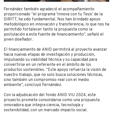
Fernández también agradeció el acompañamiento
proporcionado “el programa ‘Innova con tu Tesis’ de la
DIRITT, ha sido fundamental. Nos han brindado apoyo
metodológico en innovación y transferencia, lo que nos ha
permitido fortalecer tanto la propuesta como la
postulación a esta fuente de financiamiento”, señaló el
joven diseñador.
El financiamiento de ANID permitirá al proyecto avanzar
hacia nuevas etapas de investigación y producción,
impulsando su viabilidad técnica y su capacidad para
convertirse en un referente en el ámbito de los
productos sostenibles. “Este apoyo refuerza la visión de
nuestro trabajo, que no solo busca soluciones técnicas,
sino también un compromiso real con el medio
ambiente”, concluyó Fernández.
Con la adjudicación del fondo ANID VIU 2024, este
proyecto promete consolidarse como una propuesta
innovadora que integra ciencia, tecnología y
sostenibilidad, con un marcado impacto social.