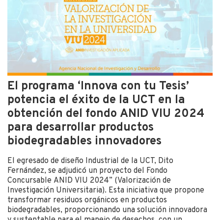
El programa ‘Innova con tu Tesis’
potencia el éxito de la UCT en la
obtención del fondo ANID VIU 2024
para desarrollar productos
biodegradables innovadores
El egresado de diseño Industrial de la UCT, Dito
Fernández, se adjudicó un proyecto del Fondo
Concursable ANID VIU 2024” (Valorización de
Investigación Universitaria). Esta iniciativa que propone
transformar residuos orgánicos en productos
biodegradables, proporcionando una solución innovadora
y sustentable para el manejo de desechos, con un