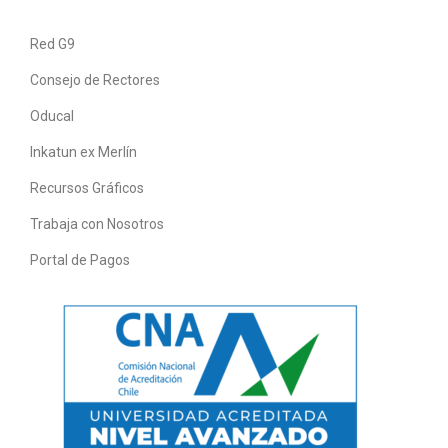
Red G9
Consejo de Rectores
Oducal
Inkatun ex Merlín
Recursos Gráficos
Trabaja con Nosotros
Portal de Pagos