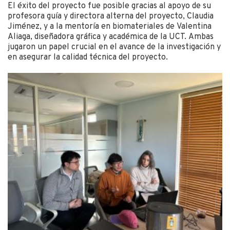
El éxito del proyecto fue posible gracias al apoyo de su
profesora guía y directora alterna del proyecto, Claudia
Jiménez, y a la mentoría en biomateriales de Valentina
Aliaga, diseñadora gráfica y académica de la UCT. Ambas
jugaron un papel crucial en el avance de la investigación y
en asegurar la calidad técnica del proyecto.