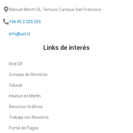
Manuel Montt 56, Temuco Campus San Francisco
+56 45 2 205 555
info@uct.cl
Links de interés
Red G9
Consejo de Rectores
Oducal
Inkatun ex Merlín
Recursos Gráficos
Trabaja con Nosotros
Portal de Pagos