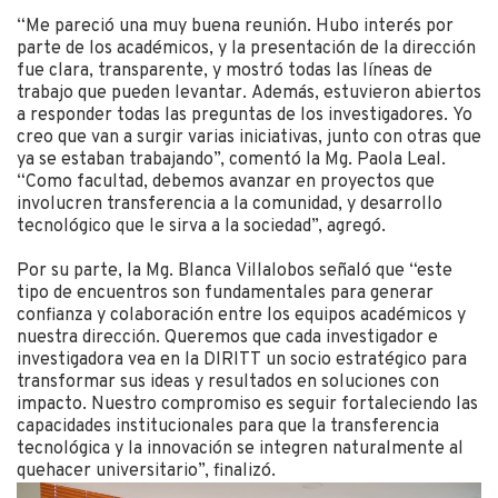
“Me pareció una muy buena reunión. Hubo interés por
parte de los académicos, y la presentación de la dirección
fue clara, transparente, y mostró todas las líneas de
trabajo que pueden levantar. Además, estuvieron abiertos
a responder todas las preguntas de los investigadores. Yo
creo que van a surgir varias iniciativas, junto con otras que
ya se estaban trabajando”, comentó la Mg. Paola Leal.
“Como facultad, debemos avanzar en proyectos que
involucren transferencia a la comunidad, y desarrollo
tecnológico que le sirva a la sociedad”, agregó.
Por su parte, la Mg. Blanca Villalobos señaló que “este
tipo de encuentros son fundamentales para generar
confianza y colaboración entre los equipos académicos y
nuestra dirección. Queremos que cada investigador e
investigadora vea en la DIRITT un socio estratégico para
transformar sus ideas y resultados en soluciones con
impacto. Nuestro compromiso es seguir fortaleciendo las
capacidades institucionales para que la transferencia
tecnológica y la innovación se integren naturalmente al
quehacer universitario”, finalizó.