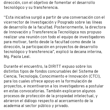
dirección, con el objetivo de fomentar el desarrollo
tecnológico y su transferencia.
“Esta iniciativa surgió a partir de una conversación con el
vicerrector de Investigación y Posgrado sobre las líneas
de desarrollo de la facultad. Posteriormente, la directora
de Innovación y Transferencia Tecnológica nos propuso
realizar una reunión con todo el equipo de investigadores
para motivar, tanto desde la facultad como desde la
dirección, la participación en proyectos de desarrollo
tecnológico y transferencia”, explicó la decana interina,
Mg. Paola Leal.
Durante el encuentro, la DIRITT expuso sobre los
distintos tipos de fondos concursables del Sistema de
Ciencia, Tecnología, Conocimiento e Innovación (CTCI),
para los cuales ofrece apoyo en la formulación de
proyectos, e incentivaron a los investigadores a postular
en estas convocatorias. También explicaron algunos
procesos de protección de la propiedad intelectual, y
abrieron el diálogo respecto al acercamiento de la
academia al sector público y privado.