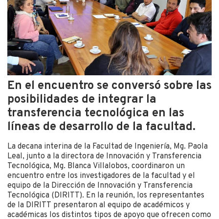
En el encuentro se conversó sobre las
posibilidades de integrar la
transferencia tecnológica en las
líneas de desarrollo de la facultad.
La decana interina de la Facultad de Ingeniería, Mg. Paola
Leal, junto a la directora de Innovación y Transferencia
Tecnológica, Mg. Blanca Villalobos, coordinaron un
encuentro entre los investigadores de la facultad y el
equipo de la Dirección de Innovación y Transferencia
Tecnológica (DIRITT). En la reunión, los representantes
de la DIRITT presentaron al equipo de académicos y
académicas los distintos tipos de apoyo que ofrecen como