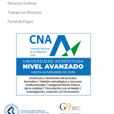
Recursos Gráficos
Trabaja con Nosotros
Portal de Pagos