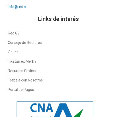
info@uct.cl
Links de interés
Red G9
Consejo de Rectores
Oducal
Inkatun ex Merlín
Recursos Gráficos
Trabaja con Nosotros
Portal de Pagos